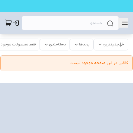
جدیدترین
برندها
دسته‌بندی
فقط محصولات موجود
کالایی در این صفحه موجود نیست