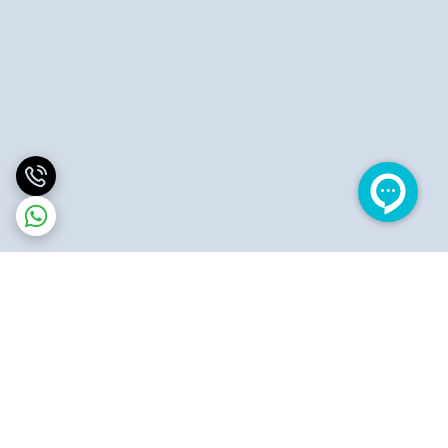
برگشت به بالا