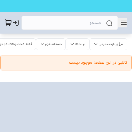
پربازدیدترین
برندها
دسته‌بندی
فقط محصولات موجو
کالایی در این صفحه موجود نیست