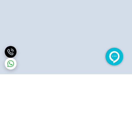
برگشت به بالا