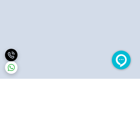
برگشت به بالا