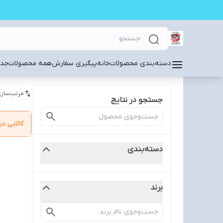
دسته‌بندی محصولات
خانه
پیگیری سفارش
همه محصولات
جدی
مرتب‌سازی
جستجو در نتایج
کالایی 
دسته‌بندی
برند