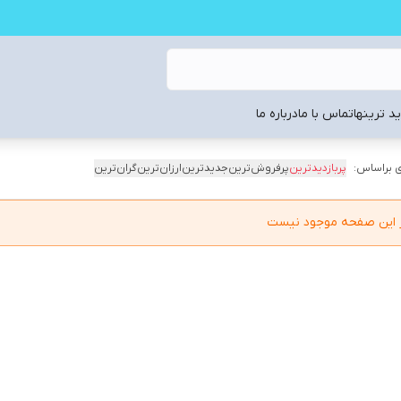
د ترینها
تماس با ما
درباره ما
 براساس:
پربازدیدترین
پرفروش‌ترین
جدیدترین
ارزان‌ترین
گران‌ترین
در این صفحه موجود نیست