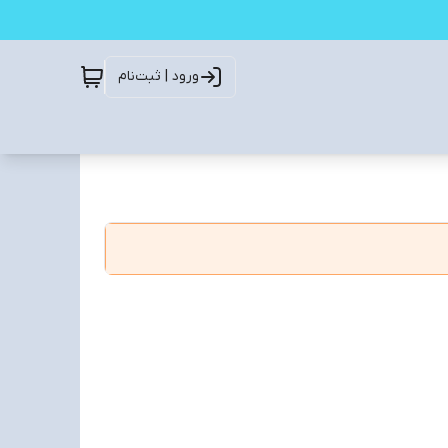
ورود | ثبت‌نام