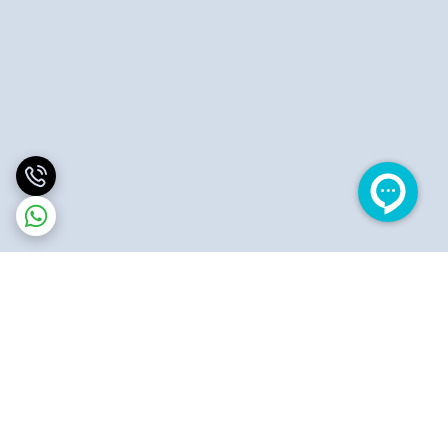
برگشت به بالا