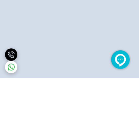
برگشت به بالا