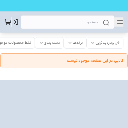
پربازدیدترین
برندها
دسته‌بندی
فقط محصولات موجو
کالایی در این صفحه موجود نیست