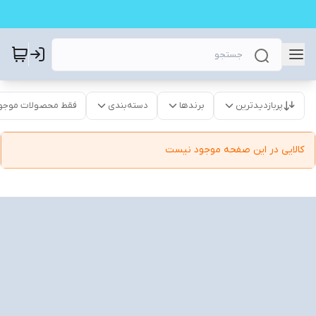
پربازدیدترین
برندها
دسته‌بندی
فقط محصولات موجو
کالایی در این صفحه موجود نیست