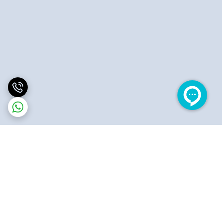
برگشت به بالا