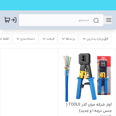
پربازدیدترین
برندها
قیمت
دسته‌بندی
فقط م
آچار شبکه میان گذر TOOLS (
جنس درجه 1 و جدید)