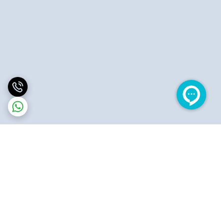
برگشت به بالا