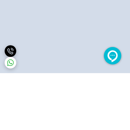
برگشت به بالا