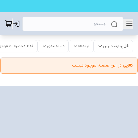
پربازدیدترین
برندها
دسته‌بندی
فقط محصولات موجو
کالایی در این صفحه موجود نیست