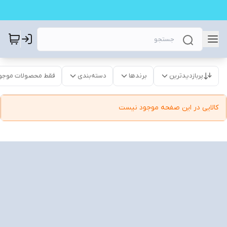
پربازدیدترین
برندها
دسته‌بندی
فقط محصولات موجو
کالایی در این صفحه موجود نیست