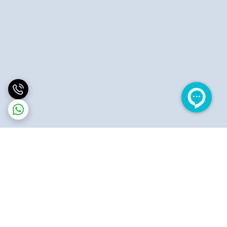
برگشت به بالا