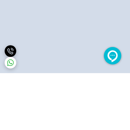
برگشت به بالا