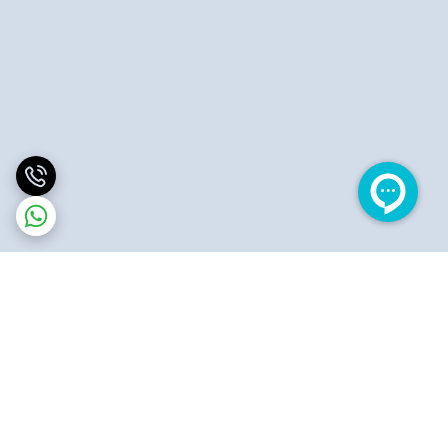
برگشت به بالا