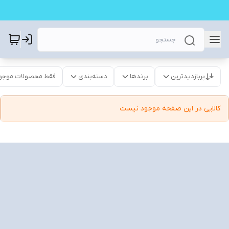
پربازدیدترین
برندها
دسته‌بندی
فقط محصولات موجو
کالایی در این صفحه موجود نیست