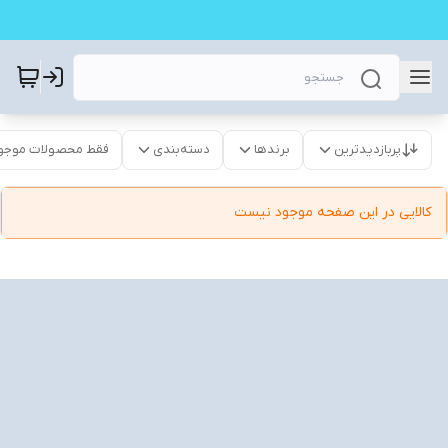
پربازدیدترین
برندها
دسته‌بندی
فقط محصولات موجو
کالایی در این صفحه موجود نیست