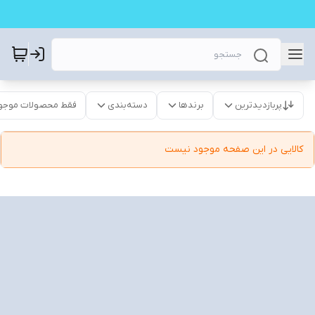
پربازدیدترین
برندها
دسته‌بندی
فقط محصولات موجو
کالایی در این صفحه موجود نیست