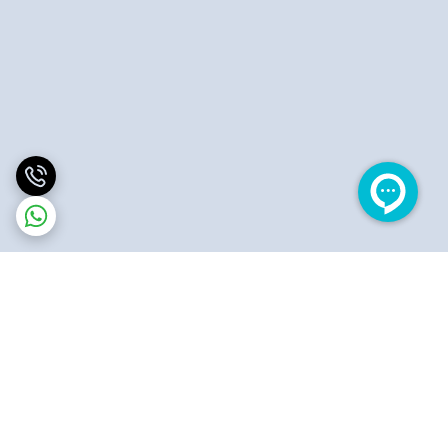
برگشت به بالا