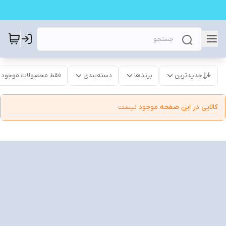
جدیدترین
برندها
دسته‌بندی
فقط محصولات موجود
کالایی در این صفحه موجود نیست