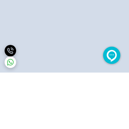
برگشت به بالا